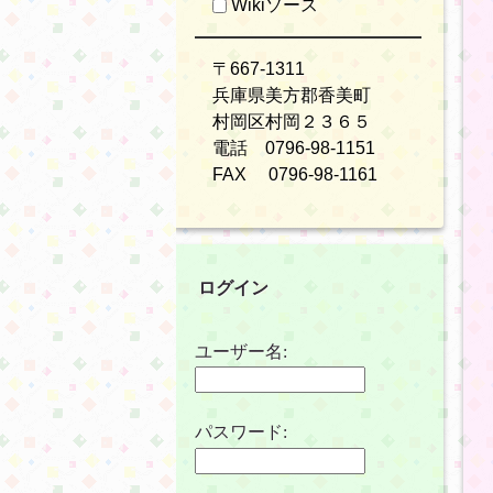
Wikiソース
〒667-1311
兵庫県美方郡香美町
村岡区村岡２３６５
電話 0796-98-1151
FAX 0796-98-1161
ログイン
ユーザー名:
パスワード: