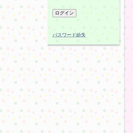
パスワード紛失