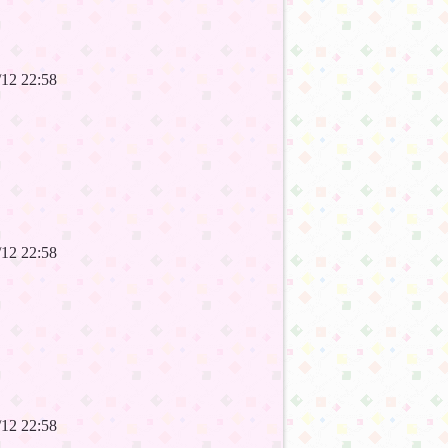
7/12 22:58
7/12 22:58
7/12 22:58