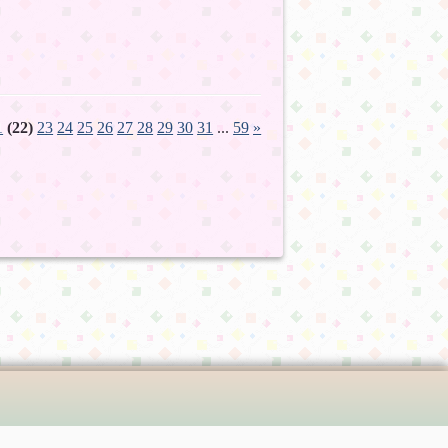
1
(22)
23
24
25
26
27
28
29
30
31
...
59
»