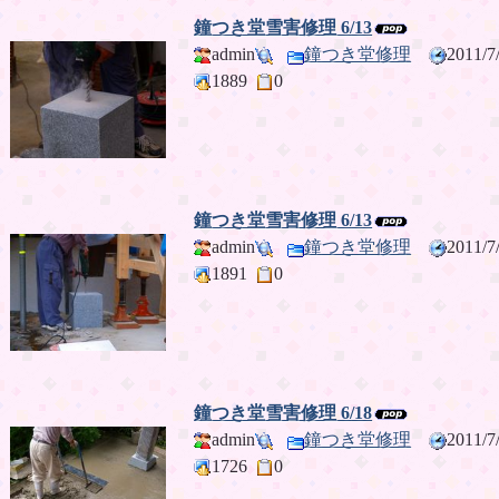
鐘つき堂雪害修理 6/13
admin
鐘つき堂修理
2011/
1889
0
鐘つき堂雪害修理 6/13
admin
鐘つき堂修理
2011/
1891
0
鐘つき堂雪害修理 6/18
admin
鐘つき堂修理
2011/
1726
0