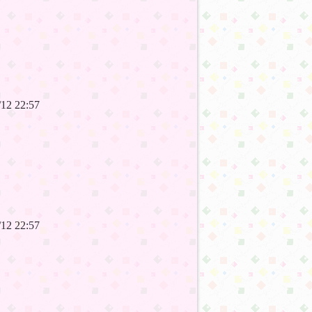
7/12 22:57
7/12 22:57