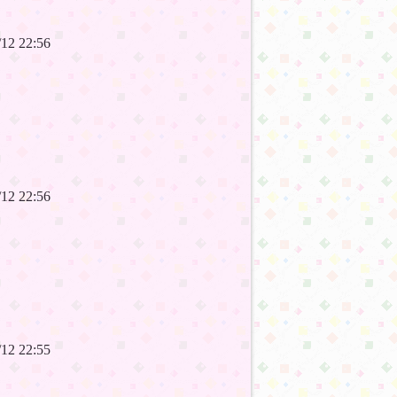
7/12 22:56
7/12 22:56
7/12 22:55