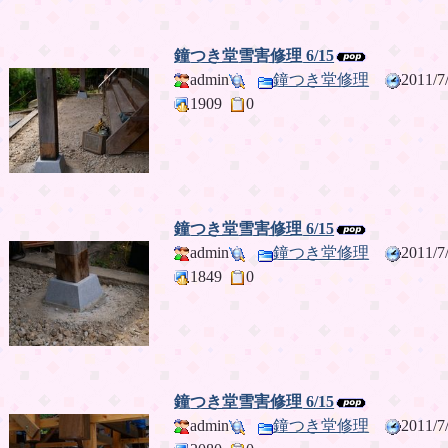
鐘つき堂雪害修理 6/15
admin
鐘つき堂修理
2011/
1909
0
鐘つき堂雪害修理 6/15
admin
鐘つき堂修理
2011/
1849
0
鐘つき堂雪害修理 6/15
admin
鐘つき堂修理
2011/