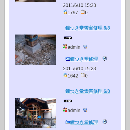
2011/6/10 15:23
1797
0
鐘つき堂雪害修理 6/8
admin
鐘つき堂修理
2011/6/10 15:23
1642
0
鐘つき堂雪害修理 6/8
admin
鐘つき堂修理