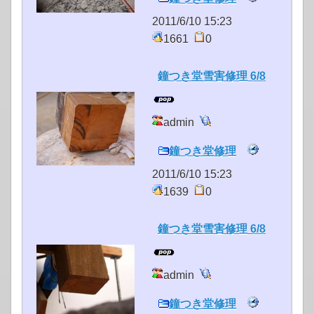
2011/6/10 15:23
1661
0
鐘つき堂雪害修理 6/8
admin
鐘つき堂修理
2011/6/10 15:23
1639
0
鐘つき堂雪害修理 6/8
admin
鐘つき堂修理