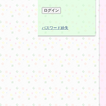
パスワード紛失