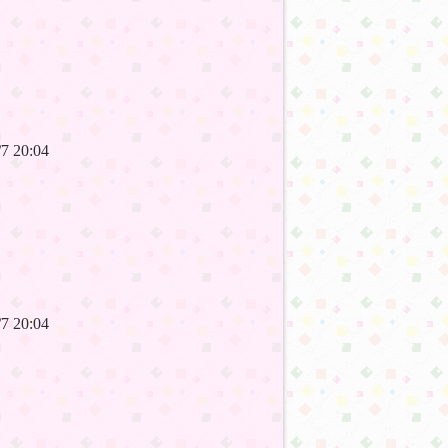
6/7 20:04
6/7 20:04