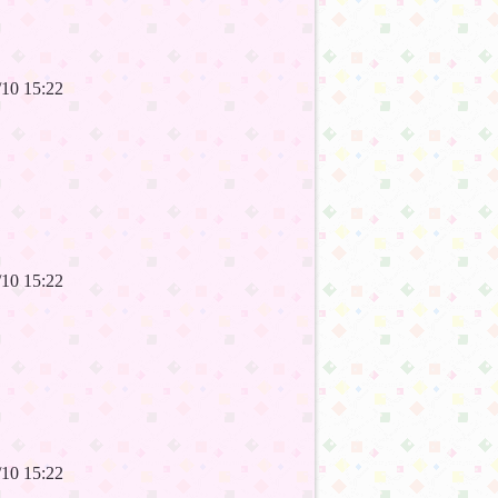
6/10 15:22
6/10 15:22
6/10 15:22