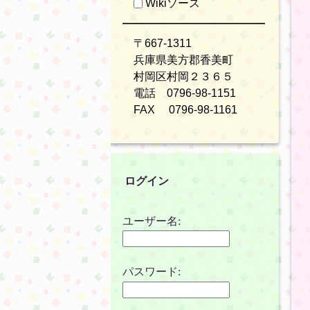
Wikiソース
〒667-1311
兵庫県美方郡香美町
村岡区村岡２３６５
電話 0796-98-1151
FAX 0796-98-1161
ログイン
ユーザー名:
パスワード: