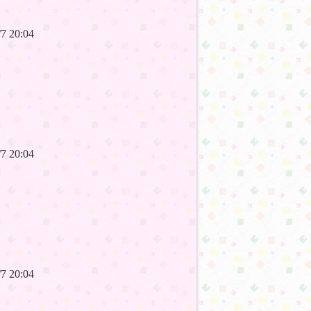
6/7 20:04
6/7 20:04
6/7 20:04