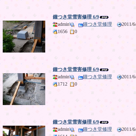
鐘つき堂雪害修理 6/9
admin
鐘つき堂修理
2011/
1656
0
鐘つき堂雪害修理 6/9
admin
鐘つき堂修理
2011/
1712
0
鐘つき堂雪害修理 6/9
admin
鐘つき堂修理
2011/