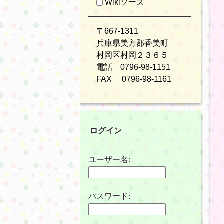
Wikiソース
〒667-1311
兵庫県美方郡香美町
村岡区村岡２３６５
電話 0796-98-1151
FAX 0796-98-1161
ログイン
ユーザー名:
パスワード: