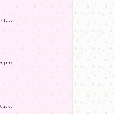
6/7 15:53
6/7 15:53
6/6 23:05