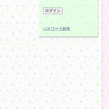
パスワード紛失