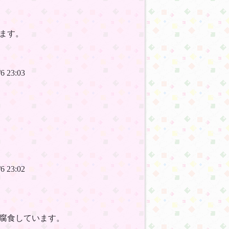
ます。
6/6 23:03
6/6 23:02
腐食しています。