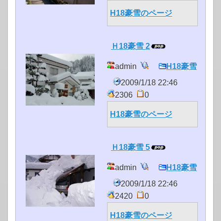
H18豪雪のページ
Ｈ18豪雪 2
admin
H18豪雪
2009/1/18 22:46
2306
0
H18豪雪のページ
Ｈ18豪雪 5
admin
H18豪雪
2009/1/18 22:46
2420
0
H18豪雪のページ