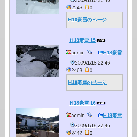
2009/1/18 22:46
2246
0
H18豪雪のページ
Ｈ18豪雪 15
admin
H18豪雪
2009/1/18 22:46
2468
0
H18豪雪のページ
Ｈ18豪雪 16
admin
H18豪雪
2009/1/18 22:46
2442
0