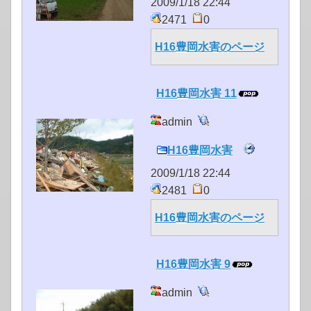
2009/1/18 22:44
2471
0
H16豊岡水害のページ
H16豊岡水害 11
admin
H16豊岡水害
2009/1/18 22:44
2481
0
H16豊岡水害のページ
H16豊岡水害 9
admin