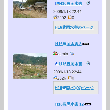
H16豊岡水害
2009/1/18 22:44
2202
0
H16豊岡水害のページ
H16豊岡水害 8
admin
H16豊岡水害
2009/1/18 22:44
2326
0
H16豊岡水害のページ
H16豊岡水害 12