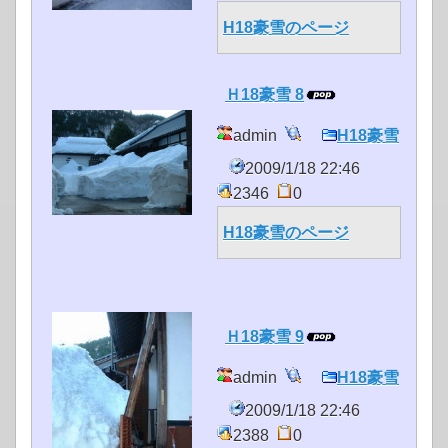
H18豪雪のページ
Ｈ18豪雪 8
admin
H18豪雪
2009/1/18 22:46
2346
0
H18豪雪のページ
Ｈ18豪雪 9
admin
H18豪雪
2009/1/18 22:46
2388
0