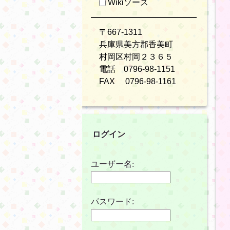
Wikiソース
〒667-1311
兵庫県美方郡香美町
村岡区村岡２３６５
電話 0796-98-1151
FAX 0796-98-1161
ログイン
ユーザー名:
パスワード: