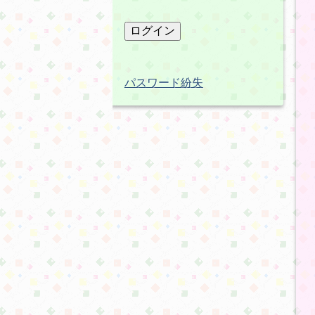
パスワード紛失