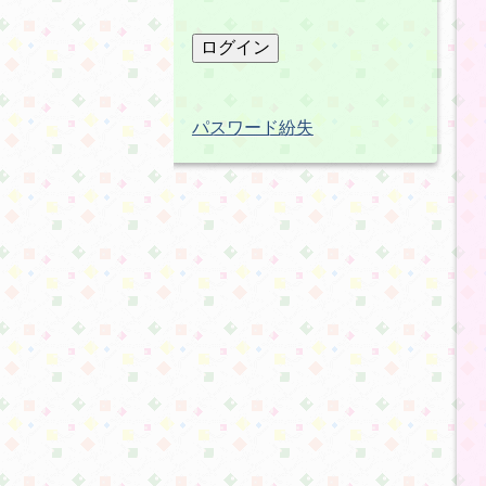
パスワード紛失