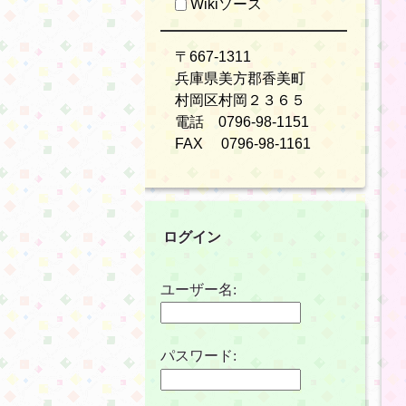
Wikiソース
〒667-1311
兵庫県美方郡香美町
村岡区村岡２３６５
電話 0796-98-1151
FAX 0796-98-1161
ログイン
ユーザー名:
パスワード: