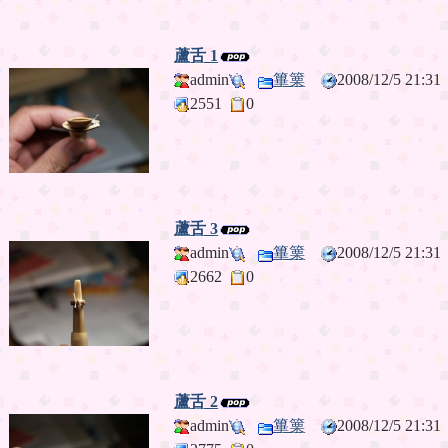
蘆舌 1
admin
篳篥
2008/12/5 21:
2551
0
蘆舌 3
admin
篳篥
2008/12/5 21:
2662
0
蘆舌 2
admin
篳篥
2008/12/5 21: