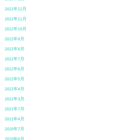
2022年12月
2022年11月
2022年10月
2022年9月
2022年8月
2022年7月
2022年6月
2022年5月
2022年4月
2022年3月
2021年7月
2021年4月
2020年7月
2020年6月