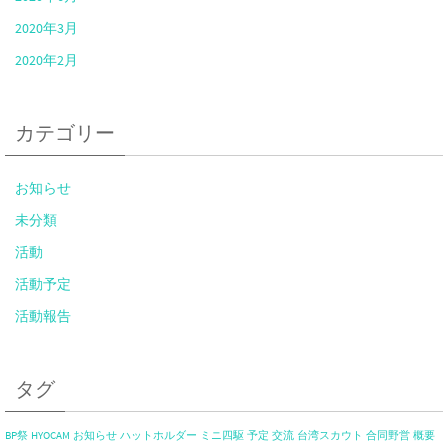
2020年3月
2020年2月
カテゴリー
お知らせ
未分類
活動
活動予定
活動報告
タグ
BP祭
HYOCAM
お知らせ
ハットホルダー
ミニ四駆
予定
交流
台湾スカウト
合同野営
概要