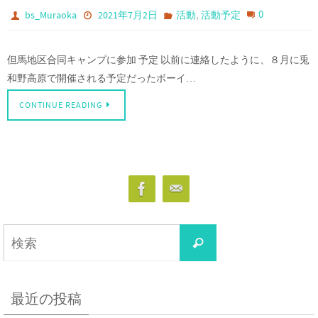
,
0
bs_Muraoka
2021年7月2日
活動
活動予定
但馬地区合同キャンプに参加 予定 以前に連絡したように、８月に兎
和野高原で開催される予定だったボーイ…
CONTINUE READING
最近の投稿