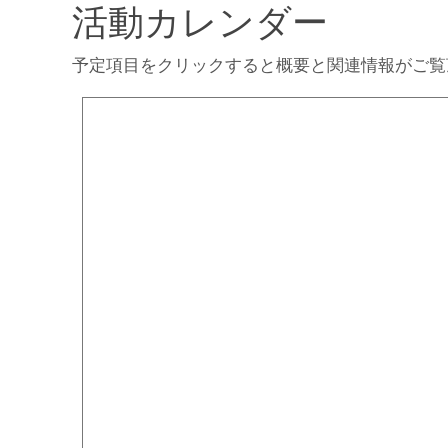
活動カレンダー
予定項目をクリックすると概要と関連情報がご覧