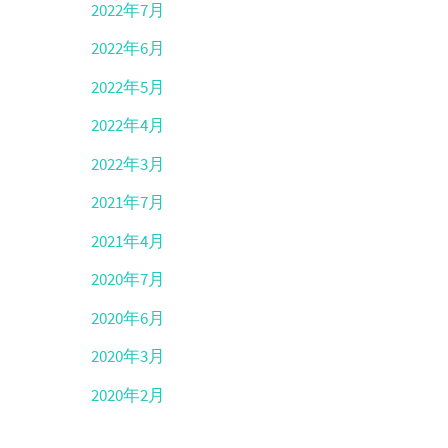
2022年7月
2022年6月
2022年5月
2022年4月
2022年3月
2021年7月
2021年4月
2020年7月
2020年6月
2020年3月
2020年2月