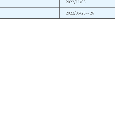
2022/11/03
2022/06/25～26