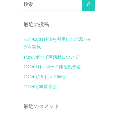
最近の投稿
2024/03/03 鉄道を利用した地図ハイ
クを実施
1/29のボーイ隊活動について
2023/01月 ボーイ隊活動予定
2023/01/15 トンド奉仕
2023/01/08 新年会
最近のコメント