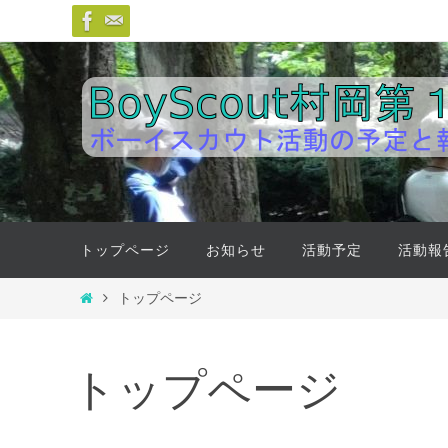
トップページ
お知らせ
活動予定
活動報
トップページ
トップページ