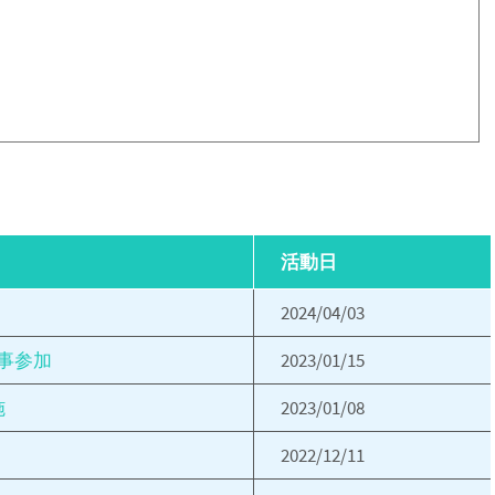
活動日
2024/04/03
事参加
2023/01/15
施
2023/01/08
2022/12/11