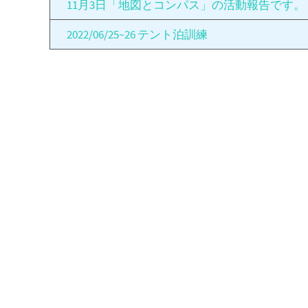
11月3日「地図とコンパス」の活動報告です。
2022/06/25~26 テント泊訓練