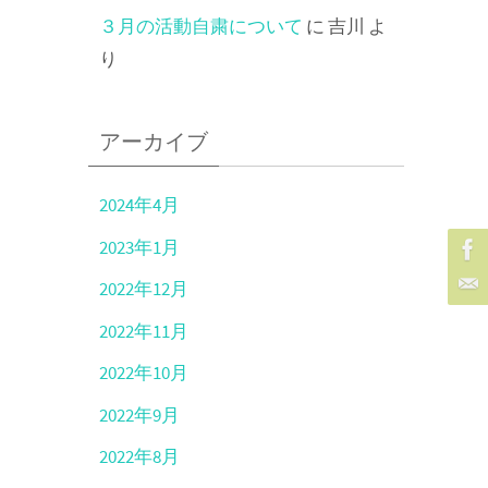
３月の活動自粛について
に
吉川
よ
り
アーカイブ
2024年4月
2023年1月
2022年12月
2022年11月
2022年10月
2022年9月
2022年8月