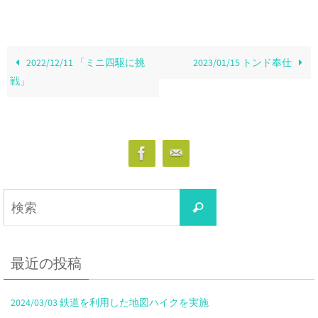
2022/12/11 「ミニ四駆に挑
2023/01/15 トンド奉仕
戦」
最近の投稿
2024/03/03 鉄道を利用した地図ハイクを実施