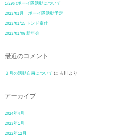
1/29のボーイ隊活動について
2023/01月 ボーイ隊活動予定
2023/01/15 トンド奉仕
2023/01/08 新年会
最近のコメント
３月の活動自粛について
に
吉川
より
アーカイブ
2024年4月
2023年1月
2022年12月