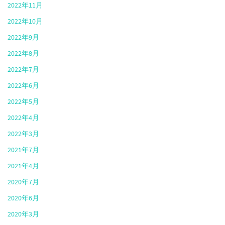
2022年11月
2022年10月
2022年9月
2022年8月
2022年7月
2022年6月
2022年5月
2022年4月
2022年3月
2021年7月
2021年4月
2020年7月
2020年6月
2020年3月