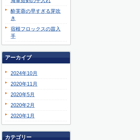
海軍短剣の手入れ
酔芙蓉の早すぎる芽吹
き
宿根フロックスの苗入
手
アーカイブ
2024年10月
2020年11月
2020年5月
2020年2月
2020年1月
カテゴリー