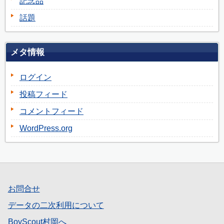
記念品
話題
メタ情報
ログイン
投稿フィード
コメントフィード
WordPress.org
お問合せ
データの二次利用について
BoyScout村岡へ