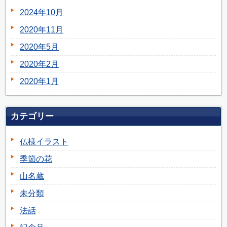
2024年10月
2020年11月
2020年5月
2020年2月
2020年1月
カテゴリー
仏様イラスト
季節の花
山名蔵
未分類
法話