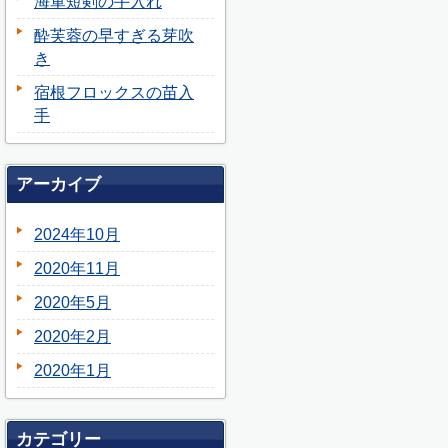
海軍短剣の手入れ
酔芙蓉の早すぎる芽吹
き
宿根フロックスの苗入
手
アーカイブ
2024年10月
2020年11月
2020年5月
2020年2月
2020年1月
カテゴリー