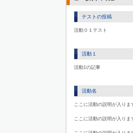
テストの投稿
活動０１テスト
活動１
活動1の記事
活動名
ここに活動の説明が入りま
ここに活動の説明が入りま
ここに活動の説明が入りま