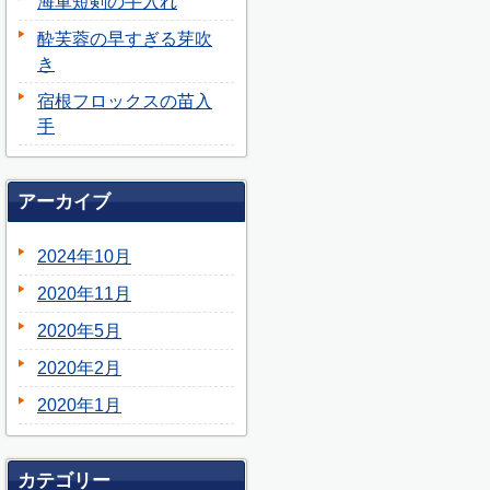
海軍短剣の手入れ
酔芙蓉の早すぎる芽吹
き
宿根フロックスの苗入
手
アーカイブ
2024年10月
2020年11月
2020年5月
2020年2月
2020年1月
カテゴリー