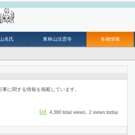
山名氏
東林山法雲寺
各種情報
行事に関する情報を掲載しています。
4,380 total views, 2 views today