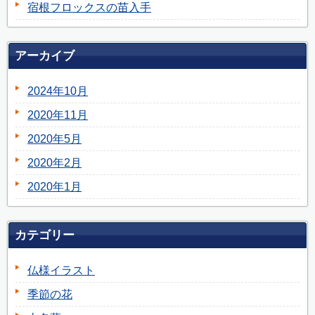
宿根フロックスの苗入手
アーカイブ
2024年10月
2020年11月
2020年5月
2020年2月
2020年1月
カテゴリー
仏様イラスト
季節の花